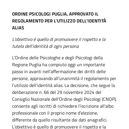
ORDINE PSICOLOGI PUGLIA, APPROVATO IL
REGOLAMENTO PER L’UTILIZZO DELL’IDENTITÀ
ALIAS
L’obiettivo è quello di promuovere il rispetto e la
tutela dell’identità di ogni persona
L’Ordine delle Psicologhe e degli Psicologi della
Regione Puglia ha compiuto oggi un importante
passo in avanti nell’affermazione dei diritti delle
persone, approvando all’unanimità il regolamento per
l’utilizzo dell’identità alias. La decisione, che segue la
deliberazione n. 66 del 29 novembre 2024 del
Consiglio Nazionale dell’Ordine degli Psicologi (CNOP),
consente agli iscritti di richiedere l’iscrizione all’albo
professionale con il proprio nome d’elezione,
differente da quello risultante dai dati anagrafici.
L’obiettivo è quello di promuovere il rispetto e la