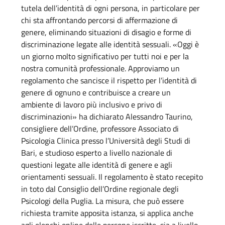
tutela dell’identità di ogni persona, in particolare per
chi sta affrontando percorsi di affermazione di
genere, eliminando situazioni di disagio e forme di
discriminazione legate alle identità sessuali. «Oggi è
un giorno molto significativo per tutti noi e per la
nostra comunità professionale. Approviamo un
regolamento che sancisce il rispetto per l’identità di
genere di ognuno e contribuisce a creare un
ambiente di lavoro più inclusivo e privo di
discriminazioni» ha dichiarato Alessandro Taurino,
consigliere dell’Ordine, professore Associato di
Psicologia Clinica presso l’Università degli Studi di
Bari, e studioso esperto a livello nazionale di
questioni legate alle identità di genere e agli
orientamenti sessuali. Il regolamento è stato recepito
in toto dal Consiglio dell’Ordine regionale degli
Psicologi della Puglia. La misura, che può essere
richiesta tramite apposita istanza, si applica anche