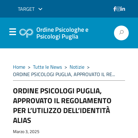
TARGET
Ordine Psicologhe e
Psicologi Puglia
Home
>
Tutte le News
>
Notizie
>
ORDINE PSICOLOGI PUGLIA, APPROVATO IL RE...
ORDINE PSICOLOGI PUGLIA,
APPROVATO IL REGOLAMENTO
PER L’UTILIZZO DELL’IDENTITÀ
ALIAS
Marzo 3, 2025