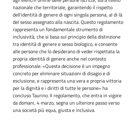
agli elenchi online delle persone iscritte, sia a livello
nazionale che territoriale, garantendo il rispetto
dell’identità di genere di ogni singola persona, al di là
del sesso assegnato alla nascita. Questo regolamento
rappresenta un fondamentale strumento di
inclusività, che si basa sul principio della distinzione
tra identità di genere e sesso biologico, e consente
alle persone che lo desiderano di veder rispettata la
propria identità di genere anche nel contesto
professionale. «Questa decisione è un impegno
concreto per eliminare situazioni di disagio e di
esclusione, e rappresenta una vera e propria vittoria
per la dignità e i diritti di tutte le persone» ha
concluso Taurino. Il regolamento, che entra in vigore
da domani, 4 marzo, segna un ulteriore passo verso
una società più equa, giusta e inclusiva.