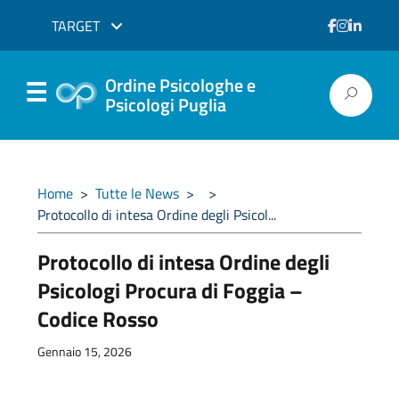
TARGET
Ordine Psicologhe e
Psicologi Puglia
Home
>
Tutte le News
>
>
Protocollo di intesa Ordine degli Psicol...
Protocollo di intesa Ordine degli
Psicologi Procura di Foggia –
Codice Rosso
Gennaio 15, 2026