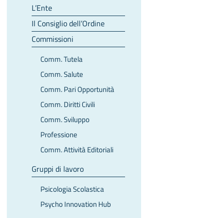
L’Ente
Il Consiglio dell’Ordine
Commissioni
Comm. Tutela
Comm. Salute
Comm. Pari Opportunità
Comm. Diritti Civili
Comm. Sviluppo
Professione
Comm. Attività Editoriali
Gruppi di lavoro
Psicologia Scolastica
Psycho Innovation Hub