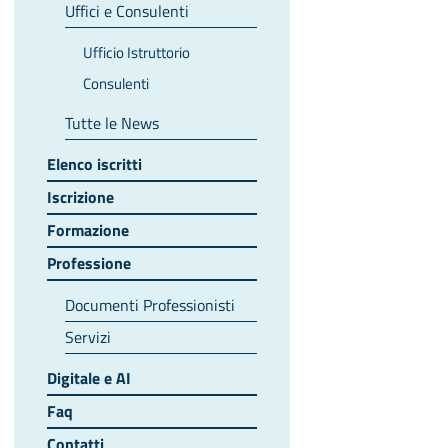
Uffici e Consulenti
Ufficio Istruttorio
Consulenti
Tutte le News
Elenco iscritti
Iscrizione
Formazione
Professione
Documenti Professionisti
Servizi
Digitale e AI
Faq
Contatti