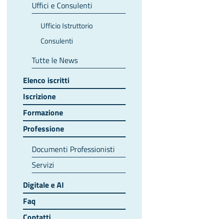
Uffici e Consulenti
Ufficio Istruttorio
Consulenti
Tutte le News
Elenco iscritti
Iscrizione
Formazione
Professione
Documenti Professionisti
Servizi
Digitale e AI
Faq
Contatti