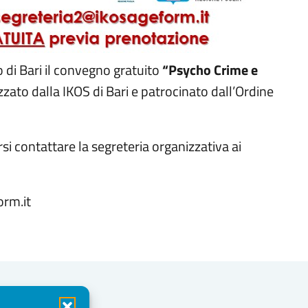
co di Bari il convegno gratuito
“
Psycho Crime e
zato dalla IKOS di Bari e patrocinato dall’Ordine
si contattare la segreteria organizzativa ai
rm.it