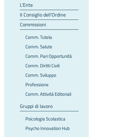
L’Ente
Il Consiglio dell’Ordine
Commissioni
Comm. Tutela
Comm. Salute
Comm. Pari Opportunità
Comm. Diritti Civili
Comm. Sviluppo
Professione
Comm. Attività Editoriali
Gruppi di lavoro
Psicologia Scolastica
Psycho Innovation Hub