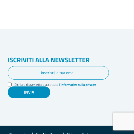
ISCRIVITI ALLA NEWSLETTER
Dichiaro di aver letto e accettato
l'informativa sulla privacy
INVIA