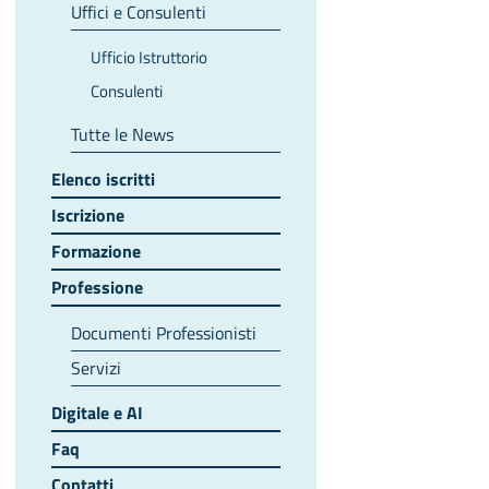
Uffici e Consulenti
Ufficio Istruttorio
Consulenti
Tutte le News
Elenco iscritti
Iscrizione
Formazione
Professione
Documenti Professionisti
Servizi
Digitale e AI
Faq
Contatti