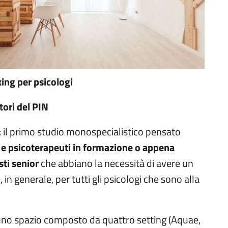
ing per psicologi
itori del PIN
 il primo studio monospecialistico pensato
i e psicoterapeuti in formazione o appena
sti senior
che abbiano la necessità di avere un
in generale, per tutti gli psicologi che sono alla
no spazio composto da quattro setting (Aquae,