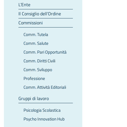
L’Ente
Il Consiglio dell’Ordine
Commissioni
Comm. Tutela
Comm. Salute
Comm. Pari Opportunità
Comm. Diritti Civili
Comm. Sviluppo
Professione
Comm. Attività Editoriali
Gruppi di lavoro
Psicologia Scolastica
Psycho Innovation Hub