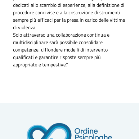
dedicati allo scambio di esperienze, alla definizione di
procedure condivise e alla costruzione di strumenti
sempre più eﬃcaci per la presa in carico delle vittime
di violenza.
Solo attraverso una collaborazione continua e
multidisciplinare sarà possibile consolidare
competenze, diﬀondere modelli di intervento
qualificati e garantire risposte sempre più
appropriate e tempestive.”