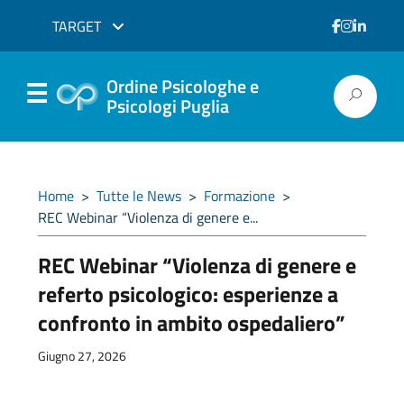
TARGET
Ordine Psicologhe e
Psicologi Puglia
Home
>
Tutte le News
>
Formazione
>
REC Webinar “Violenza di genere e...
REC Webinar “Violenza di genere e
referto psicologico: esperienze a
confronto in ambito ospedaliero”
Giugno 27, 2026