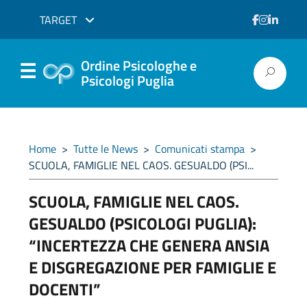
TARGET
Ordine Psicologhe e
Psicologi Puglia
Home
>
Tutte le News
>
Comunicati stampa
>
SCUOLA, FAMIGLIE NEL CAOS. GESUALDO (PSI...
SCUOLA, FAMIGLIE NEL CAOS.
GESUALDO (PSICOLOGI PUGLIA):
“INCERTEZZA CHE GENERA ANSIA
E DISGREGAZIONE PER FAMIGLIE E
DOCENTI”