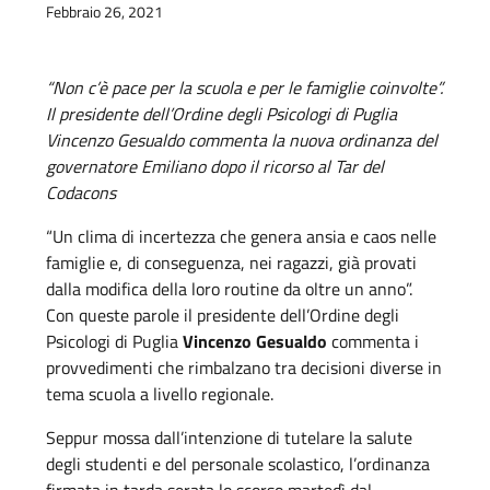
Febbraio 26, 2021
“Non c’è pace per la scuola e per le famiglie coinvolte”.
Il presidente dell’Ordine degli Psicologi di Puglia
Vincenzo Gesualdo commenta la nuova ordinanza del
governatore Emiliano dopo il ricorso al Tar del
Codacons
“Un clima di incertezza che genera ansia e caos nelle
famiglie e, di conseguenza, nei ragazzi, già provati
dalla modifica della loro routine da oltre un anno”.
Con queste parole il presidente dell’Ordine degli
Psicologi di Puglia
Vincenzo Gesualdo
commenta i
provvedimenti che rimbalzano tra decisioni diverse in
tema scuola a livello regionale.
Seppur mossa dall’intenzione di tutelare la salute
degli studenti e del personale scolastico, l’ordinanza