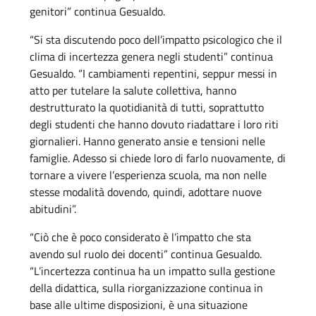
genitori” continua Gesualdo.
“Si sta discutendo poco dell’impatto psicologico che il
clima di incertezza genera negli studenti” continua
Gesualdo. “I cambiamenti repentini, seppur messi in
atto per tutelare la salute collettiva, hanno
destrutturato la quotidianità di tutti, soprattutto
degli studenti che hanno dovuto riadattare i loro riti
giornalieri. Hanno generato ansie e tensioni nelle
famiglie. Adesso si chiede loro di farlo nuovamente, di
tornare a vivere l’esperienza scuola, ma non nelle
stesse modalità dovendo, quindi, adottare nuove
abitudini”.
“Ciò che è poco considerato è l’impatto che sta
avendo sul ruolo dei docenti” continua Gesualdo.
“L’incertezza continua ha un impatto sulla gestione
della didattica, sulla riorganizzazione continua in
base alle ultime disposizioni, è una situazione