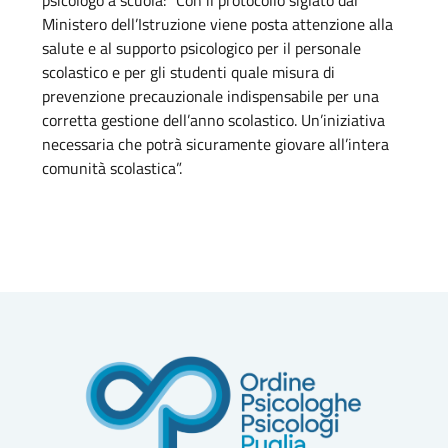
psicologo a scuola: “Con il protocollo siglato dal
Ministero dell’Istruzione viene posta attenzione alla
salute e al supporto psicologico per il personale
scolastico e per gli studenti quale misura di
prevenzione precauzionale indispensabile per una
corretta gestione dell’anno scolastico. Un’iniziativa
necessaria che potrà sicuramente giovare all’intera
comunità scolastica”.