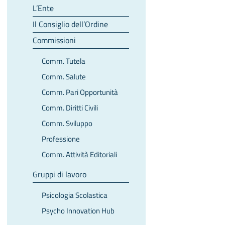
L’Ente
Il Consiglio dell’Ordine
Commissioni
Comm. Tutela
Comm. Salute
Comm. Pari Opportunità
Comm. Diritti Civili
Comm. Sviluppo
Professione
Comm. Attività Editoriali
Gruppi di lavoro
Psicologia Scolastica
Psycho Innovation Hub