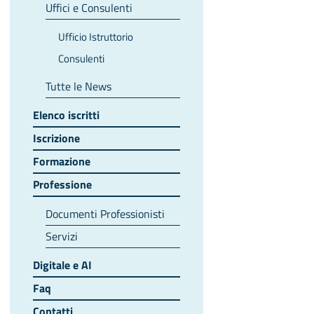
Uffici e Consulenti
Ufficio Istruttorio
Consulenti
Tutte le News
Elenco iscritti
Iscrizione
Formazione
Professione
Documenti Professionisti
Servizi
Digitale e AI
Faq
Contatti