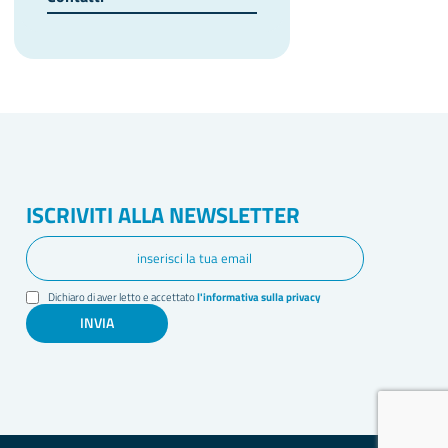
ISCRIVITI ALLA NEWSLETTER
Dichiaro di aver letto e accettato
l'informativa sulla privacy
INVIA