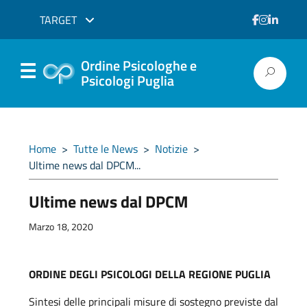
TARGET
Ordine Psicologhe e
Psicologi Puglia
Home
>
Tutte le News
>
Notizie
>
Ultime news dal DPCM...
Ultime news dal DPCM
Marzo 18, 2020
ORDINE DEGLI PSICOLOGI DELLA REGIONE PUGLIA
Sintesi delle principali misure di sostegno previste dal