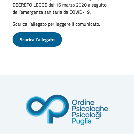
DECRETO LEGGE del 16 marzo 2020 a seguito
dell’emergenza sanitaria da COVID-19.
Scarica l’allegato per leggere il comunicato.
Scarica l'allegato