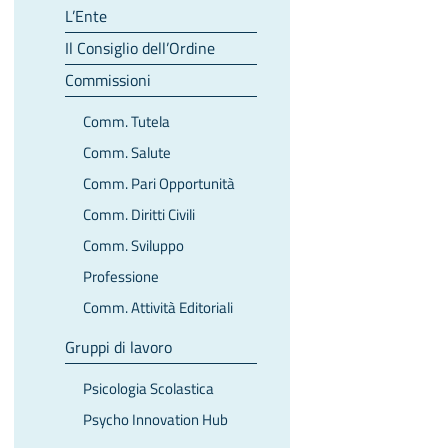
L’Ente
Il Consiglio dell’Ordine
Commissioni
Comm. Tutela
Comm. Salute
Comm. Pari Opportunità
Comm. Diritti Civili
Comm. Sviluppo
Professione
Comm. Attività Editoriali
Gruppi di lavoro
Psicologia Scolastica
Psycho Innovation Hub