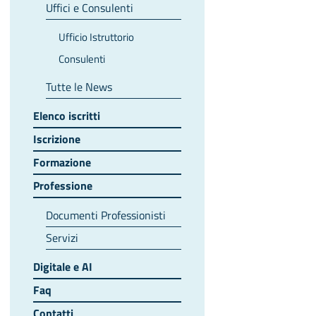
Uffici e Consulenti
Ufficio Istruttorio
Consulenti
Tutte le News
Elenco iscritti
Iscrizione
Formazione
Professione
Documenti Professionisti
Servizi
Digitale e AI
Faq
Contatti