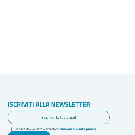
ISCRIVITI ALLA NEWSLETTER
Dichiaro di aver letto e accettato
l'informativa sulla privacy