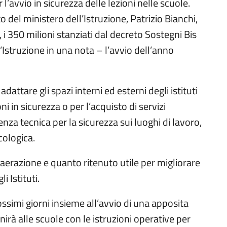
l’avvio in sicurezza delle lezioni nelle scuole.
to del ministero dell’Istruzione, Patrizio Bianchi,
 i 350 milioni stanziati dal decreto Sostegni Bis
l’Istruzione in una nota – l’avvio dell’anno
dattare gli spazi interni ed esterni degli istituti
i in sicurezza o per l’acquisto di servizi
enza tecnica per la sicurezza sui luoghi di lavoro,
cologica.
aerazione e quanto ritenuto utile per migliorare
i Istituti.
ssimi giorni insieme all’avvio di una apposita
nirà alle scuole con le istruzioni operative per