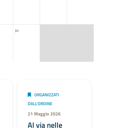
31
ORGANIZZATI
DALL'ORDINE
21 Maggio 2026
Al via nelle