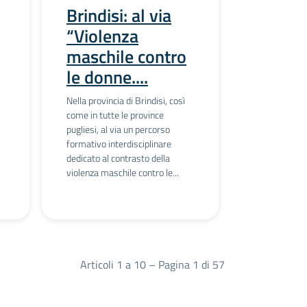
Brindisi: al via
“Violenza
maschile contro
le donne....
Nella provincia di Brindisi, così
come in tutte le province
pugliesi, al via un percorso
formativo interdisciplinare
dedicato al contrasto della
violenza maschile contro le...
Articoli 1 a 10 – Pagina 1 di 57