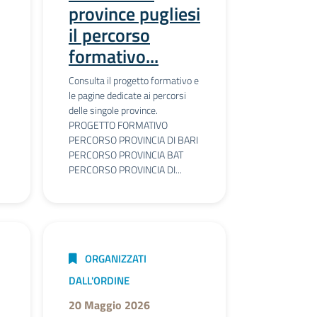
province pugliesi
il percorso
formativo...
Consulta il progetto formativo e
le pagine dedicate ai percorsi
delle singole province.
PROGETTO FORMATIVO
PERCORSO PROVINCIA DI BARI
PERCORSO PROVINCIA BAT
PERCORSO PROVINCIA DI...
ORGANIZZATI
DALL'ORDINE
20 Maggio 2026