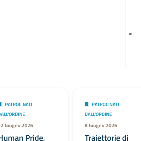
30
PATROCINATI
PATROCINATI
DALL'ORDINE
DALL'ORDINE
22 Giugno 2026
8 Giugno 2026
Human Pride,
Traiettorie di